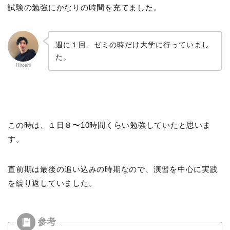
試験の勉強にかなりの時間を充てました。
週に１回、ゼミの時だけ大学に行っていまし
た。
Hiroshi
この時は、１日８〜10時間くらい勉強していたと思いま
す。
直前期は最後の追い込みの時期なので、演習を中心に実践
を繰り返していました。