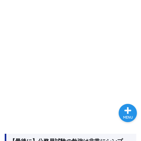
プロフィール
お問い合わせ
公務員試験対策
公務員の仕事
MENU