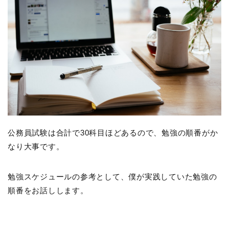
公務員試験は合計で30科目ほどあるので、勉強の順番がか
なり大事です。
勉強スケジュールの参考として、僕が実践していた勉強の
順番をお話しします。