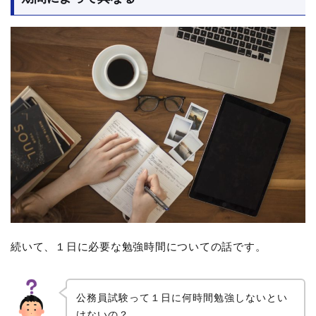
続いて、１日に必要な勉強時間についての話です。
公務員試験って１日に何時間勉強しないとい
けないの？