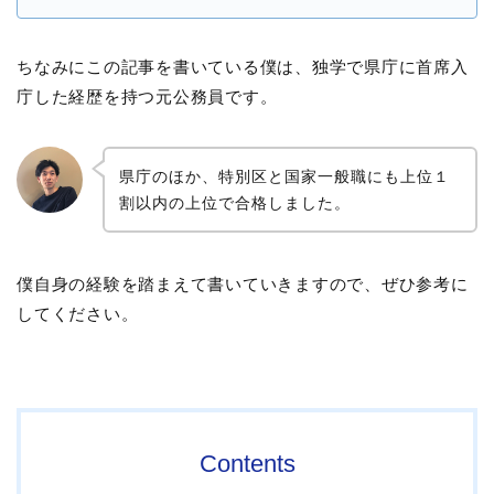
ちなみにこの記事を書いている僕は、独学で県庁に首席入
庁した経歴を持つ元公務員です。
県庁のほか、特別区と国家一般職にも上位１
割以内の上位で合格しました。
僕自身の経験を踏まえて書いていきますので、ぜひ参考に
してください。
Contents