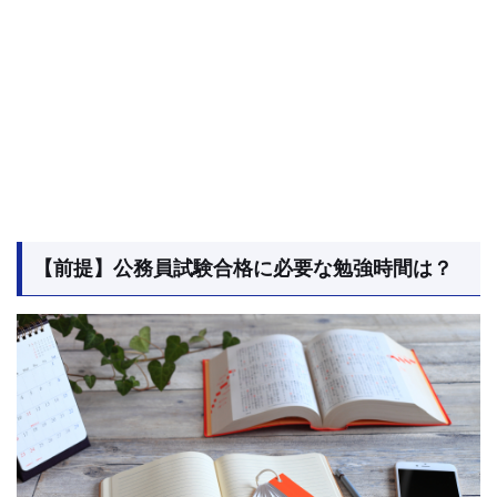
【前提】公務員試験合格に必要な勉強時間は？