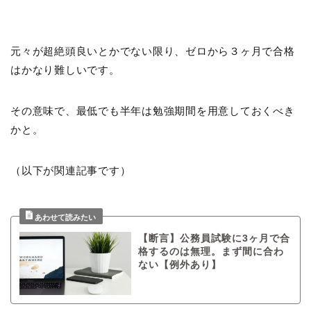
元々が超絶頭良いとかでない限り、ゼロから３ヶ月で合格
はかなり難しいです。
その意味で、最低でも半年は勉強期間を用意しておくべき
かと。
（以下が関連記事です）
【断言】公務員試験に3ヶ月で合
格するのは無理。まず間に合わ
ない【例外あり】