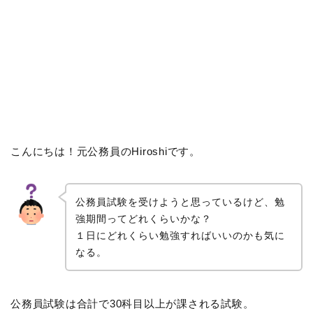
こんにちは！元公務員のHiroshiです。
公務員試験を受けようと思っているけど、勉
強期間ってどれくらいかな？
１日にどれくらい勉強すればいいのかも気に
なる。
公務員試験は合計で30科目以上が課される試験。