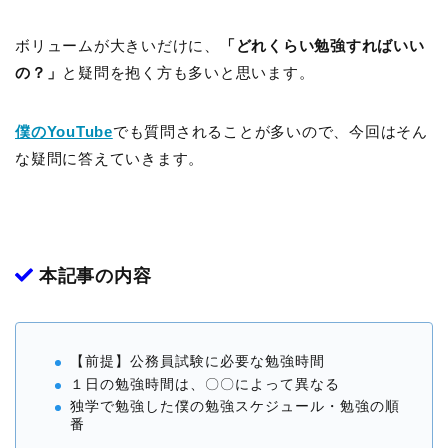
ボリュームが大きいだけに、
「どれくらい勉強すればいい
の？」
と疑問を抱く方も多いと思います。
僕のYouTube
でも質問されることが多いので、今回はそん
な疑問に答えていきます。
本記事の内容
【前提】公務員試験に必要な勉強時間
１日の勉強時間は、〇〇によって異なる
独学で勉強した僕の勉強スケジュール・勉強の順
番