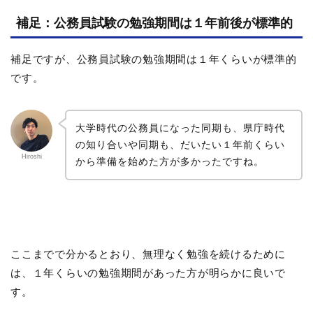
補足：公務員試験の勉強期間は１年前後が標準的
補足ですが、公務員試験の勉強期間は１年くらいが標準的
です。
大学時代の公務員になった同期も、県庁時代
の知り合いや同期も、だいたい１年前くらい
Hiroshi
から準備を始めた方が多かったですね。
ここまでで分かるとおり、無理なく勉強を続けるために
は、１年くらいの勉強期間があった方が明らかに良いで
す。