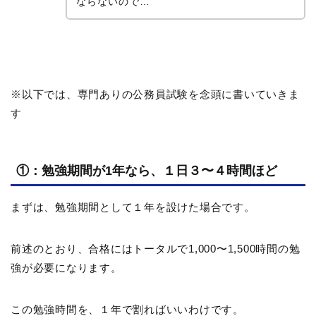
ならないので…
※以下では、専門ありの公務員試験を念頭に書いていきま
す
①：勉強期間が1年なら、１日３〜４時間ほど
まずは、勉強期間として１年を設けた場合です。
前述のとおり、合格にはトータルで1,000〜1,500時間の勉
強が必要になります。
この勉強時間を、１年で割ればいいわけです。