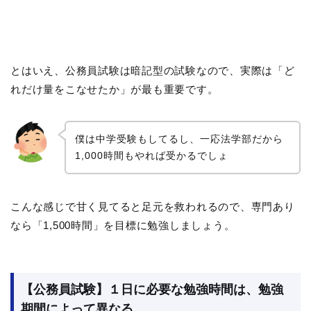
とはいえ、公務員試験は暗記型の試験なので、実際は「ど
れだけ量をこなせたか」が最も重要です。
僕は中学受験もしてるし、一応法学部だから
1,000時間もやれば受かるでしょ
こんな感じで甘く見てると足元を救われるので、専門あり
なら「1,500時間」を目標に勉強しましょう。
【公務員試験】１日に必要な勉強時間は、勉強
期間によって異なる