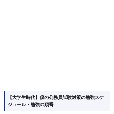
【大学生時代】僕の公務員試験対策の勉強スケ
ジュール・勉強の順番