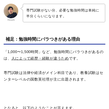
専門試験がない分、必要な勉強時間は単純に
半分くらいになります。
Hiroshi
補足：勉強時間にバラつきがある理由
「1,000〜1,500時間」など、勉強時間にバラつきがあるの
は、
人によって経歴・経験が違うため
です。
専門試験は法律や経済がメイン科目であり、教養試験はセ
ンターレベルの国数英社理が主に出題されます。
となると、以下のようなことが言えます。