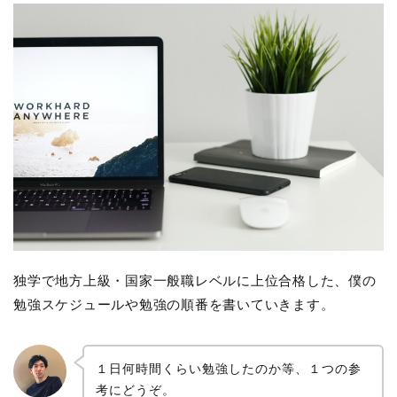
独学で地方上級・国家一般職レベルに上位合格した、僕の
勉強スケジュールや勉強の順番を書いていきます。
１日何時間くらい勉強したのか等、１つの参
考にどうぞ。