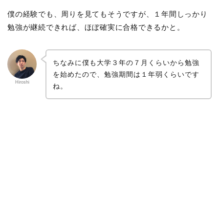
僕の経験でも、周りを見てもそうですが、１年間しっかり
勉強が継続できれば、ほぼ確実に合格できるかと。
ちなみに僕も大学３年の７月くらいから勉強
を始めたので、勉強期間は１年弱くらいです
Hiroshi
ね。