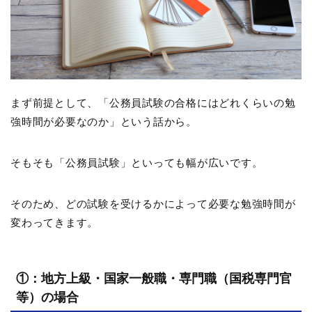
まず前提として、「公務員試験の合格にはどれくらいの勉
強時間が必要なのか」という話から。
そもそも「公務員試験」といっても幅が広いです。
そのため、どの試験を受けるかによって必要な勉強時間が
変わってきます。
①：地方上級・国家一般職・専門職（国税専門官
等）の場合