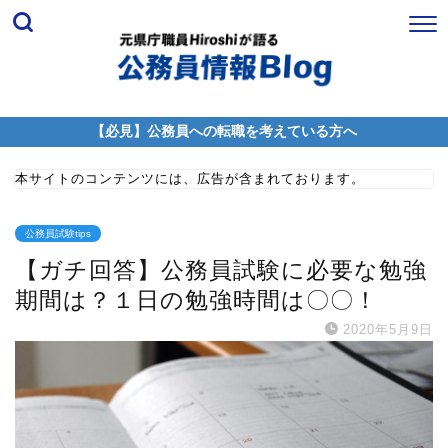
【必見】公務員への転職を考えている方へ
本サイトのコンテンツには、広告が含まれております。
公務員試験tips
【ガチ回答】公務員試験に必要な勉強
期間は？１日の勉強時間は〇〇！
2020年5月9日