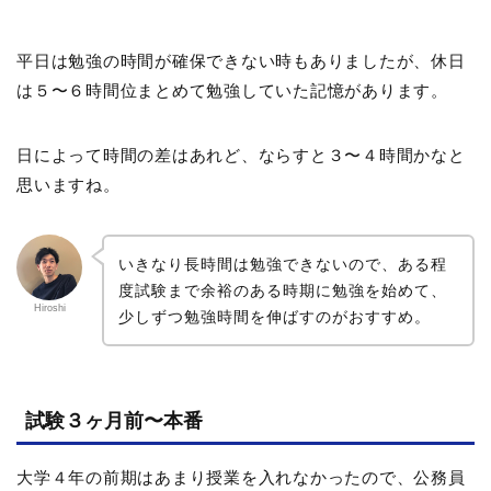
平日は勉強の時間が確保できない時もありましたが、休日
は５〜６時間位まとめて勉強していた記憶があります。
日によって時間の差はあれど、ならすと３〜４時間かなと
思いますね。
いきなり長時間は勉強できないので、ある程
度試験まで余裕のある時期に勉強を始めて、
Hiroshi
少しずつ勉強時間を伸ばすのがおすすめ。
試験３ヶ月前〜本番
大学４年の前期はあまり授業を入れなかったので、公務員