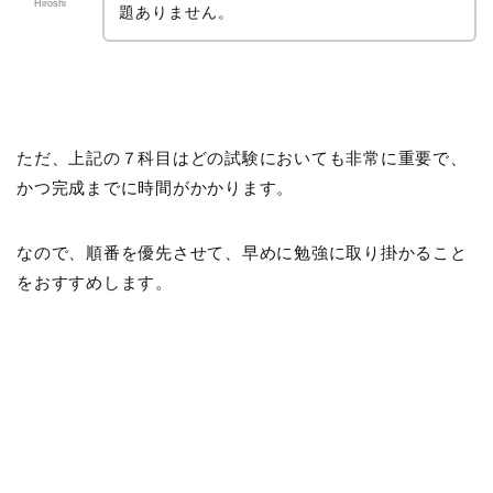
Hiroshi
題ありません。
ただ、上記の７科目はどの試験においても非常に重要で、
かつ完成までに時間がかかります。
なので、順番を優先させて、早めに勉強に取り掛かること
をおすすめします。