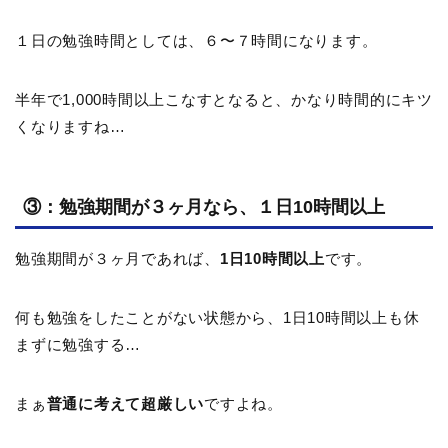
１日の勉強時間としては、６〜７時間になります。
半年で1,000時間以上こなすとなると、かなり時間的にキツ
くなりますね…
③：勉強期間が３ヶ月なら、１日10時間以上
勉強期間が３ヶ月であれば、
1日10時間以上
です。
何も勉強をしたことがない状態から、1日10時間以上も休
まずに勉強する…
まぁ
普通に考えて超厳しい
ですよね。