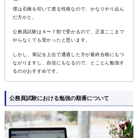
僕は石橋を叩いて渡る性格なので、かなりやり込ん
だ方かと。
公務員試験は６〜７割で受かるので、正直ここまで
やらなくても受かったと思います。
しかし、筆記を上位で通過した方が最終合格にもつ
ながりますし、自信にもなるので、とことん勉強す
るのがおすすめです。
公務員試験における勉強の順番について