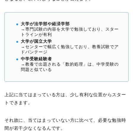
大学が法学部や経済学部
→専門試験の内容を大学で勉強しており、スター
トラインが有利
大学が国立大学
→センターで幅広く勉強しており、教養試験でア
ドバンテージ
中学受験経験者
→教養で出題される「数的処理」は、中学受験の
問題と似ている
上記に当てはまっている方は、少し有利な位置からスター
トできます。
それ故に、当てはまっていない方に比べて、必要な勉強時
間が若干少なくなるんです。