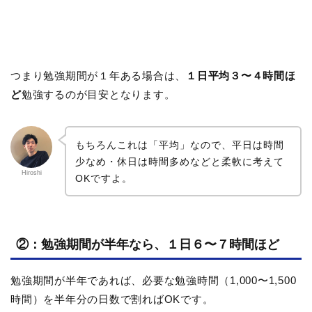
つまり勉強期間が１年ある場合は、
１日平均３〜４時間ほ
ど
勉強するのが目安となります。
もちろんこれは「平均」なので、平日は時間
少なめ・休日は時間多めなどと柔軟に考えて
Hiroshi
OKですよ。
②：勉強期間が半年なら、１日６〜７時間ほど
勉強期間が半年であれば、必要な勉強時間（1,000〜1,500
時間）を半年分の日数で割ればOKです。