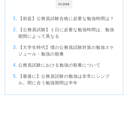
CLOSE
【前提】公務員試験合格に必要な勉強時間は？
【公務員試験】１日に必要な勉強時間は、勉強
期間によって異なる
【大学生時代】僕の公務員試験対策の勉強スケ
ジュール・勉強の順番
公務員試験における勉強の順番について
【最後に】公務員試験の勉強は非常にシンプ
ル。間に合う勉強期間は半年