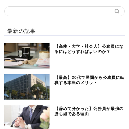
最新の記事
【高校・大学・社会人】公務員にな
るにはどうすればよいのか？
【最高】20代で民間から公務員に転
職する本当のメリット
【辞めて分かった】公務員が最強の
勝ち組である理由