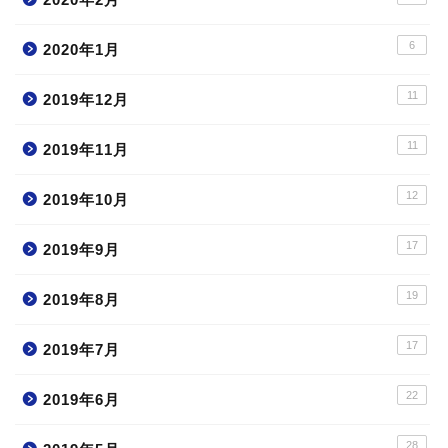
6
2020年1月
11
2019年12月
11
2019年11月
12
2019年10月
17
プロフィール
2019年9月
19
2019年8月
お問い合わせ
17
2019年7月
公務員試験対策
22
2019年6月
公務員の仕事
28