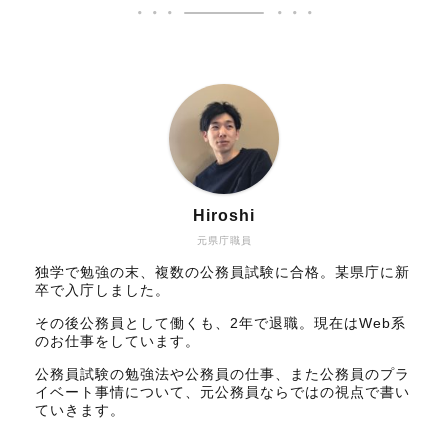
Hiroshi
元県庁職員
独学で勉強の末、複数の公務員試験に合格。某県庁に新
卒で入庁しました。
その後公務員として働くも、2年で退職。現在はWeb系
のお仕事をしています。
公務員試験の勉強法や公務員の仕事、また公務員のプラ
イベート事情について、元公務員ならではの視点で書い
ていきます。