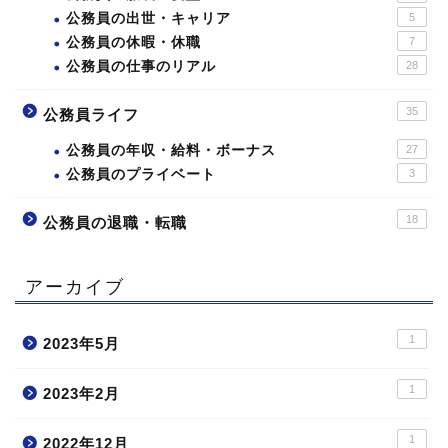
公務員の出世・キャリア
5
公務員の休暇・休職
7
公務員の仕事のリアル
28
35
公務員ライフ
公務員の年収・給料・ボーナス
27
公務員のプライベート
3
18
公務員の退職・転職
アーカイブ
1
2023年5月
1
2023年2月
1
2022年12月