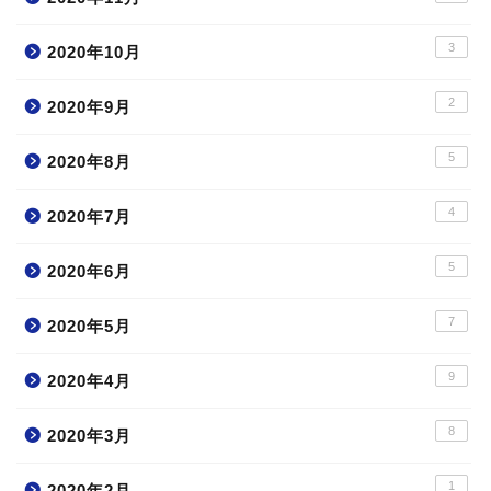
3
2020年10月
2
2020年9月
5
2020年8月
4
2020年7月
5
2020年6月
7
2020年5月
9
2020年4月
8
2020年3月
1
2020年2月