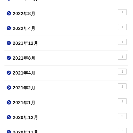
1
2022年8月
1
2022年4月
1
2021年12月
1
2021年8月
1
2021年4月
1
2021年2月
1
2021年1月
3
2020年12月
2
2020年11月