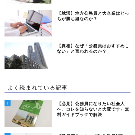
【就活】地方公務員と大企業はどっ
ちが勝ち組なのか？
【真相】なぜ「公務員はおすすめし
ない」と言われるのか？
よく読まれている記事
1
【必見】公務員になりたい社会人
へ。コレを知らないと大変です←無
料ガイドブックで解決