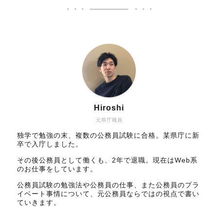
Hiroshi
元県庁職員
独学で勉強の末、複数の公務員試験に合格。某県庁に新
卒で入庁しました。
その後公務員として働くも、2年で退職。現在はWeb系
のお仕事をしています。
公務員試験の勉強法や公務員の仕事、また公務員のプラ
イベート事情について、元公務員ならではの視点で書い
ていきます。