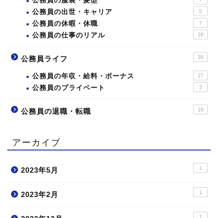
公務員の服装・髪型
公務員の出世・キャリア
5
公務員の休暇・休職
7
公務員の仕事のリアル
28
35
公務員ライフ
公務員の年収・給料・ボーナス
27
公務員のプライベート
3
18
公務員の退職・転職
アーカイブ
1
2023年5月
1
2023年2月
1