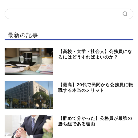
最新の記事
【高校・大学・社会人】公務員にな
るにはどうすればよいのか？
【最高】20代で民間から公務員に転
職する本当のメリット
【辞めて分かった】公務員が最強の
勝ち組である理由