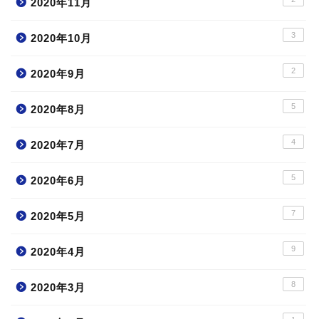
2020年11月
3
2020年10月
2
2020年9月
5
2020年8月
4
2020年7月
5
2020年6月
7
2020年5月
9
2020年4月
8
2020年3月