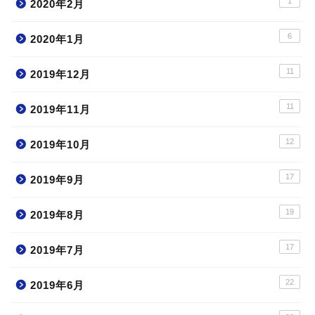
1
2020年2月
6
2020年1月
11
2019年12月
11
2019年11月
12
2019年10月
17
プロフィール
2019年9月
19
2019年8月
お問い合わせ
17
2019年7月
公務員試験対策
22
2019年6月
公務員の仕事