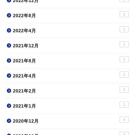
2022年12月
1
2022年8月
1
2022年4月
1
2021年12月
1
2021年8月
1
2021年4月
1
2021年2月
1
2021年1月
3
2020年12月
2