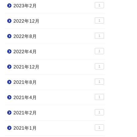
2023年2月
1
2022年12月
1
2022年8月
1
2022年4月
1
2021年12月
1
2021年8月
1
2021年4月
1
2021年2月
1
2021年1月
1