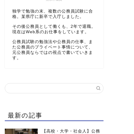
独学で勉強の末、複数の公務員試験に合
格。某県庁に新卒で入庁しました。
その後公務員として働くも、2年で退職。
現在はWeb系のお仕事をしています。
公務員試験の勉強法や公務員の仕事、ま
た公務員のプライベート事情について、
元公務員ならではの視点で書いていきま
す。
最新の記事
【高校・大学・社会人】公務