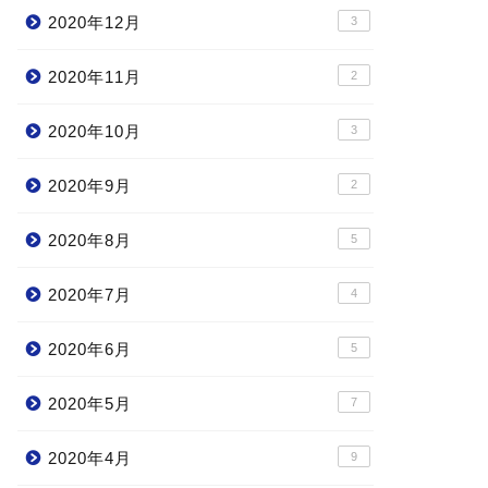
2020年12月
3
2020年11月
2
2020年10月
3
2020年9月
2
2020年8月
5
2020年7月
4
2020年6月
5
2020年5月
7
2020年4月
9