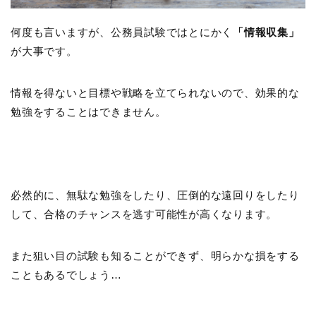
何度も言いますが、公務員試験ではとにかく
「情報収集」
が大事です。
情報を得ないと目標や戦略を立てられないので、効果的な
勉強をすることはできません。
必然的に、無駄な勉強をしたり、圧倒的な遠回りをしたり
して、合格のチャンスを逃す可能性が高くなります。
また狙い目の試験も知ることができず、明らかな損をする
こともあるでしょう…