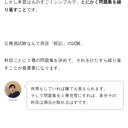
しかし本質はものすごくシンプルで、
とにかく問題集を繰
り返すこと
です。
公務員試験なんて所詮「暗記」の試験。
科目ごとに１冊の問題集を決めて、それをひたすら繰り返
すことが最重要になります。
何周もしていれば嫌でも覚えられます。
そして問題集を１冊完璧にすれば、多分その
Hiroshi
科目は満点が取れるはずです。