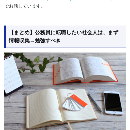
でお話しています。
【まとめ】公務員に転職したい社会人は、まず
情報収集→勉強すべき