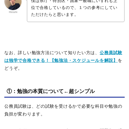
僕は県庁・特別区・国家一般職にいずれも上
位で合格しているので、１つの参考にしてい
Hiroshi
ただけたらと思います。
なお、詳しい勉強方法について知りたい方は、
公務員試験
は独学で合格できる！【勉強法・スケジュールを解説】
を
どうぞ。
①：勉強の本質について←超シンプル
公務員試験は、どの試験を受けるかで必要な科目や勉強の
負担が変わります。