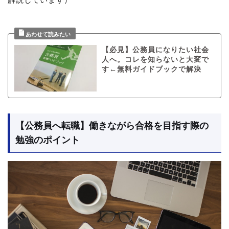
【必見】公務員になりたい社会
人へ。コレを知らないと大変で
す←無料ガイドブックで解決
【公務員へ転職】働きながら合格を目指す際の
勉強のポイント