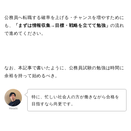
公務員へ転職する確率を上げる・チャンスを増やすために
も、
「まずは情報収集→目標・戦略を立てて勉強」
の流れ
で進めてください。
なお、本記事で書いたように、公務員試験の勉強は時間に
余裕を持って始めるべき。
特に、忙しい社会人の方が働きながら合格を
目指すなら尚更です。
Hiroshi