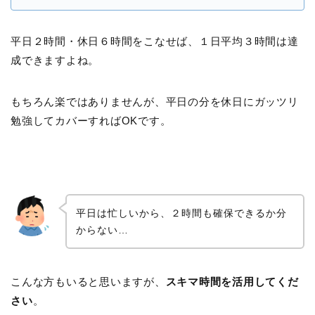
平日２時間・休日６時間をこなせば、１日平均３時間は達
成できますよね。
もちろん楽ではありませんが、平日の分を休日にガッツリ
勉強してカバーすればOKです。
平日は忙しいから、２時間も確保できるか分
からない…
こんな方もいると思いますが、
スキマ時間を活用してくだ
さい
。