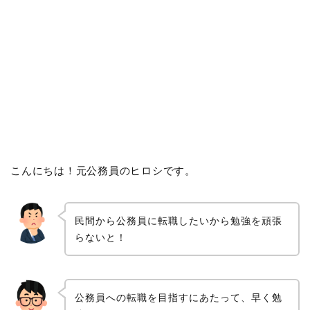
こんにちは！元公務員のヒロシです。
民間から公務員に転職したいから勉強を頑張
らないと！
公務員への転職を目指すにあたって、早く勉