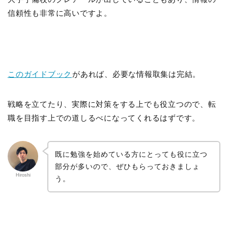
信頼性も非常に高いですよ。
このガイドブック
があれば、必要な情報取集は完結。
戦略を立てたり、実際に対策をする上でも役立つので、転
職を目指す上での道しるべになってくれるはずです。
既に勉強を始めている方にとっても役に立つ
部分が多いので、ぜひもらっておきましょ
Hiroshi
う。