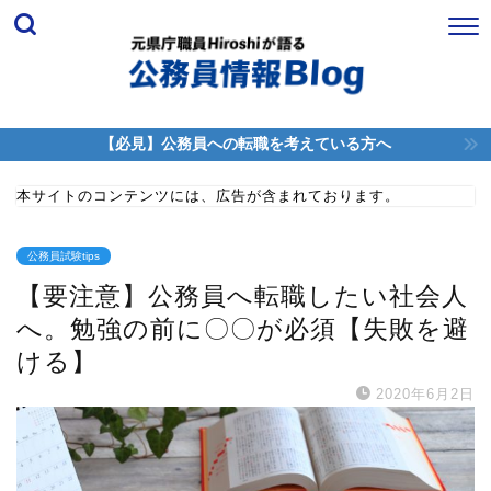
【必見】公務員への転職を考えている方へ
本サイトのコンテンツには、広告が含まれております。
公務員試験tips
【要注意】公務員へ転職したい社会人
へ。勉強の前に〇〇が必須【失敗を避
ける】
2020年6月2日