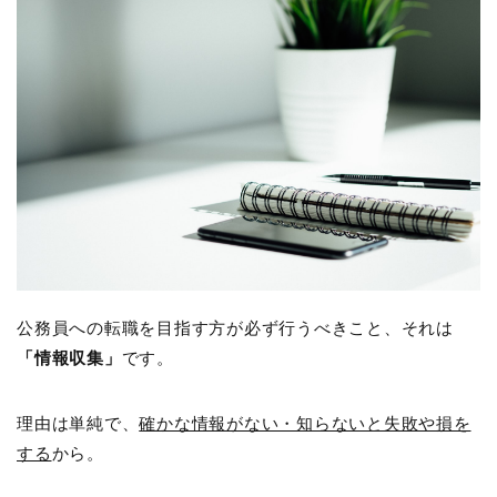
公務員への転職を目指す方が必ず行うべきこと、それは
「情報収集」
です。
理由は単純で、
確かな情報がない・知らないと失敗や損を
する
から。