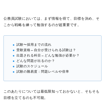
公務員試験においては、まず情報を得て、目標を決め、そ
こから戦略を練って勉強するのが超重要です。
試験〜採用までの流れ
受験資格←自分が受けられる試験は？
出題される科目←どんな勉強が必要か？
どんな問題が出るのか？
試験のスケジュール
試験の難易度：問題レベルや倍率
このあたりについては最低限知っておかないと、そもそも
目標を立てるのも不可能。