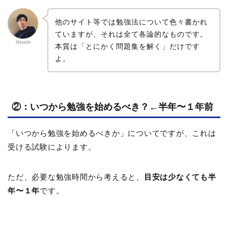
他のサイト等では勉強法について色々書かれ
ていますが、それは全て各論的なものです。
Hiroshi
本質は「とにかく問題集を解く」だけです
よ。
②：いつから勉強を始めるべき？←半年〜１年前
「いつから勉強を始めるべきか」についてですが、これは
受ける試験によります。
ただ、必要な勉強時間から考えると、
目安は少なくても半
年〜１年
です。