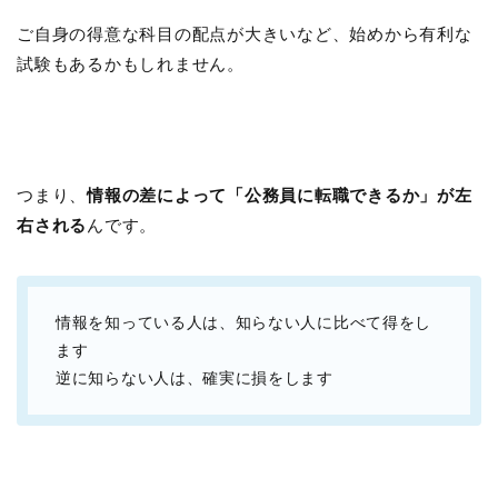
ご自身の得意な科目の配点が大きいなど、始めから有利な
試験もあるかもしれません。
つまり、
情報の差によって「公務員に転職できるか」が左
右される
んです。
情報を知っている人は、知らない人に比べて得をし
ます
逆に知らない人は、確実に損をします