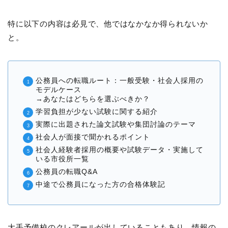
特に以下の内容は必見で、他ではなかなか得られないか
と。
公務員への転職ルート：一般受験・社会人採用の
モデルケース
→あなたはどちらを選ぶべきか？
学習負担が少ない試験に関する紹介
実際に出題された論文試験や集団討論のテーマ
社会人が面接で聞かれるポイント
社会人経験者採用の概要や試験データ・実施して
いる市役所一覧
公務員の転職Q&A
中途で公務員になった方の合格体験記
大手予備校のクレアールが出していることもあり、情報の