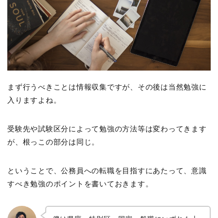
まず行うべきことは情報収集ですが、その後は当然勉強に
入りますよね。
受験先や試験区分によって勉強の方法等は変わってきます
が、根っこの部分は同じ。
ということで、公務員への転職を目指すにあたって、意識
すべき勉強のポイントを書いておきます。