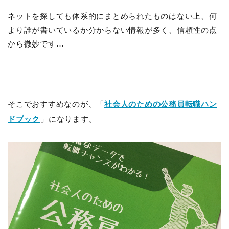
ネットを探しても体系的にまとめられたものはない上、何
より誰が書いているか分からない情報が多く、信頼性の点
から微妙です…
そこでおすすめなのが、「
社会人のための公務員転職ハン
ドブック
」になります。