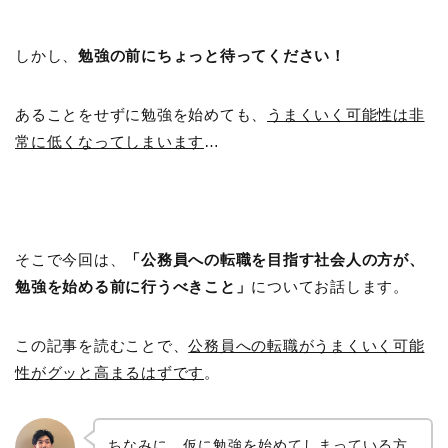
しかし、
勉強の前にちょっと待ってください！
あることをせずに勉強を始めても、
うまくいく可能性は非
常に低くなってしまいます
…
そこで今回は、
「公務員への転職を目指す社会人の方が、
勉強を始める前に行うべきこと」
についてお話します。
この記事を読むことで、
公務員への転職がうまくいく可能
性がグッと高まるはずです
。
ちなみに、仮に勉強を始めてしまっている方