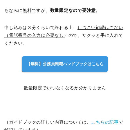
ちなみに無料ですが、
数量限定なので要注意
。
申し込みは３分くらいで終わる上、
しつこい勧誘はこない
（電話番号の入力は必要なし
）ので、サクッと手に入れて
ください。
【無料】公務員転職ハンドブックはこちら
数量限定でいつなくなるか分かりません
（ガイドブックの詳しい内容については、
こちらの記事
で
解説しています）