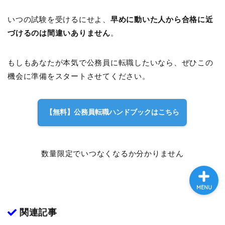
いつの試験を受けるにせよ、
早めに動いた人から合格に近
づけるのは間違いありません
。
プロフィール
もしもあなたが本気で公務員に転職したいなら、ぜひこの
お問い合わせ
機会に準備をスタートさせてください。
公務員試験対策
【無料】公務員転職ハンドブックはこちら
公務員の仕事
数量限定でいつなくなるか分かりません
MENU
関連記事