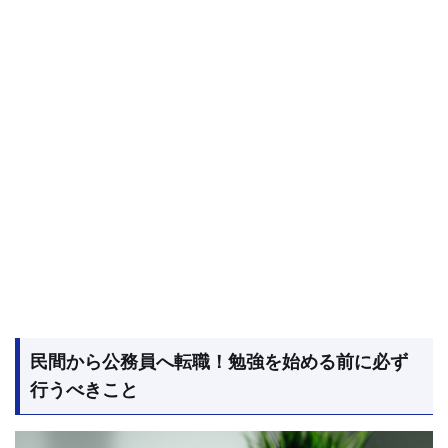
民間から公務員へ転職！勉強を始める前に必ず
行うべきこと