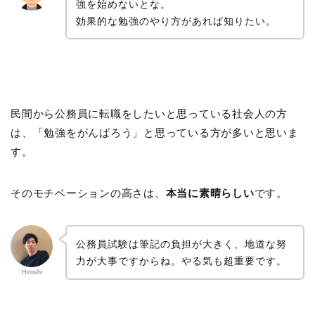
強を始めないとな。
効果的な勉強のやり方があれば知りたい。
民間から公務員に転職をしたいと思っている社会人の方
は、「勉強をがんばろう」と思っている方が多いと思いま
す。
そのモチベーションの高さは、
本当に素晴らしい
です。
公務員試験は筆記の負担が大きく、地道な努
力が大事ですからね。やる気も超重要です。
Hiroshi