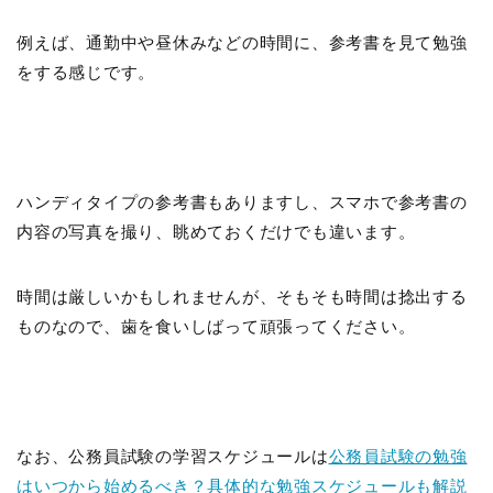
例えば、通勤中や昼休みなどの時間に、参考書を見て勉強
をする感じです。
ハンディタイプの参考書もありますし、スマホで参考書の
内容の写真を撮り、眺めておくだけでも違います。
時間は厳しいかもしれませんが、そもそも時間は捻出する
ものなので、歯を食いしばって頑張ってください。
なお、公務員試験の学習スケジュールは
公務員試験の勉強
はいつから始めるべき？具体的な勉強スケジュールも解説