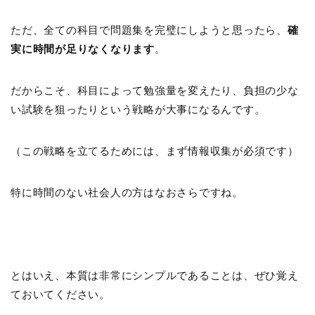
ただ、全ての科目で問題集を完璧にしようと思ったら、
確
実に時間が足りなくなります
。
だからこそ、科目によって勉強量を変えたり、負担の少な
い試験を狙ったりという戦略が大事になるんです。
（この戦略を立てるためには、まず情報収集が必須です）
特に時間のない社会人の方はなおさらですね。
とはいえ、本質は非常にシンプルであることは、ぜひ覚え
ておいてください。