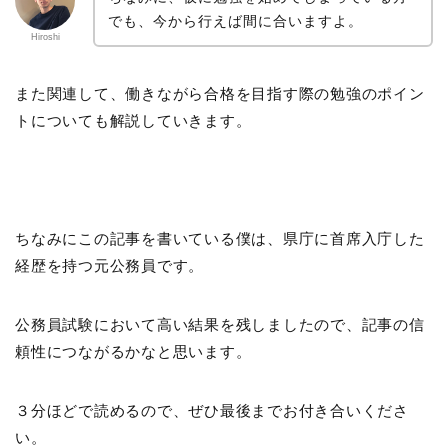
でも、今から行えば間に合いますよ。
Hiroshi
また関連して、働きながら合格を目指す際の勉強のポイン
トについても解説していきます。
ちなみにこの記事を書いている僕は、県庁に首席入庁した
経歴を持つ元公務員です。
公務員試験において高い結果を残しましたので、記事の信
頼性につながるかなと思います。
３分ほどで読めるので、ぜひ最後までお付き合いくださ
い。