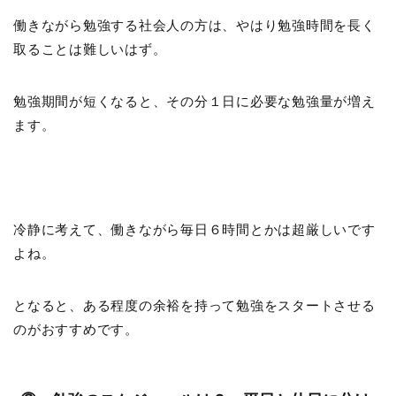
働きながら勉強する社会人の方は、やはり勉強時間を長く
取ることは難しいはず。
勉強期間が短くなると、その分１日に必要な勉強量が増え
ます。
冷静に考えて、働きながら毎日６時間とかは超厳しいです
よね。
となると、ある程度の余裕を持って勉強をスタートさせる
のがおすすめです。