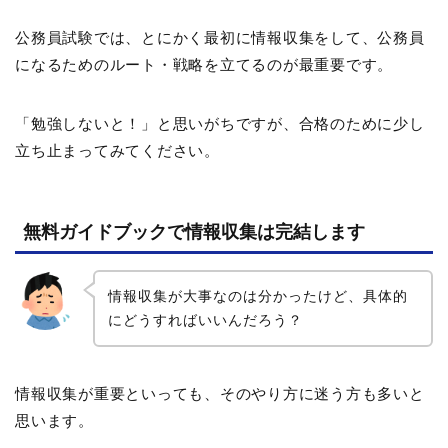
公務員試験では、とにかく最初に情報収集をして、公務員
になるためのルート・戦略を立てるのが最重要です。
「勉強しないと！」と思いがちですが、合格のために少し
立ち止まってみてください。
無料ガイドブックで情報収集は完結します
情報収集が大事なのは分かったけど、具体的
にどうすればいいんだろう？
情報収集が重要といっても、そのやり方に迷う方も多いと
思います。