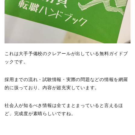
これは大手予備校のクレアールが出している無料ガイドブ
ックです。
採用までの流れ・試験情報・実際の問題などの情報を網羅
的に扱っており、内容が超充実しています。
社会人が知るべき情報は全てまとまっていると言えるほ
ど、完成度が素晴らしいですね。