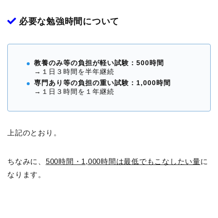
必要な勉強時間について
教養のみ等の負担が軽い試験：500時間
→１日３時間を半年継続
専門あり等の負担の重い試験：1,000時間
→１日３時間を１年継続
上記のとおり。
ちなみに、
500時間・1,000時間は最低でもこなしたい量
に
なります。