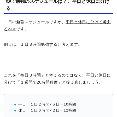
③：勉強のスケジュールは？←平日と休日に分け
る
１日の勉強スケジュールですが、
平日と休日に分けて考え
るべき
です。
例えば、１日３時間勉強すると考えます。
これを「毎日３時間」と考えるのではなく、平日と休日に
分けて「１週間で20時間程度」と捉え直しましょう。
平日：１日２時間×５日＝10時間
休日：１日６時間×２日＝12時間