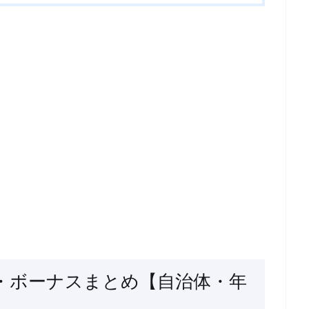
・ボーナスまとめ【自治体・年