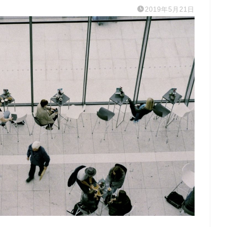
2019年5月21日