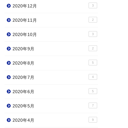
2020年12月
3
2020年11月
2
2020年10月
3
2020年9月
2
2020年8月
5
2020年7月
4
2020年6月
5
2020年5月
7
2020年4月
9