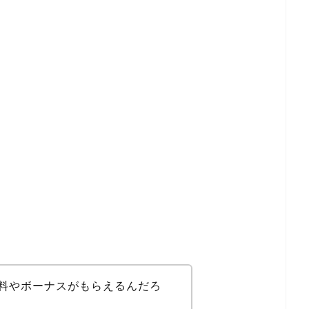
料やボーナスがもらえるんだろ