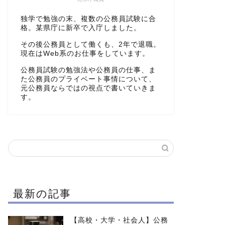
独学で勉強の末、複数の公務員試験に合
格。某県庁に新卒で入庁しました。
その後公務員として働くも、2年で退職。
現在はWeb系のお仕事をしています。
公務員試験の勉強法や公務員の仕事、ま
た公務員のプライベート事情について、
元公務員ならではの視点で書いていきま
す。
最新の記事
【高校・大学・社会人】公務