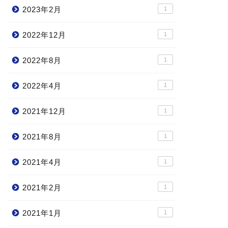
2023年2月
1
2022年12月
1
2022年8月
1
2022年4月
1
2021年12月
1
2021年8月
1
2021年4月
1
2021年2月
1
2021年1月
1