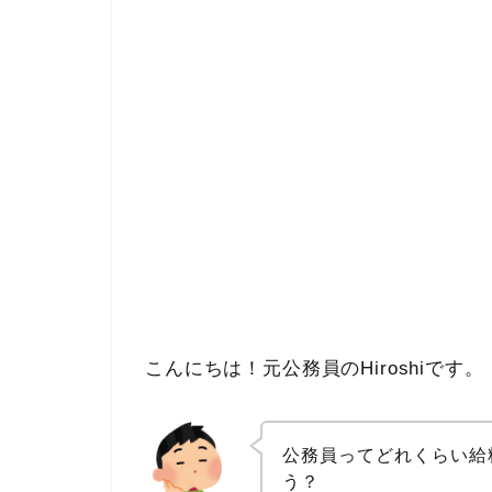
こんにちは！元公務員のHiroshiです。
公務員ってどれくらい給
う？