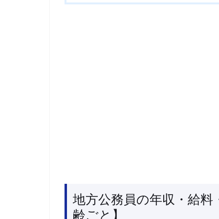
地方公務員の年収・給料
齢ごと】