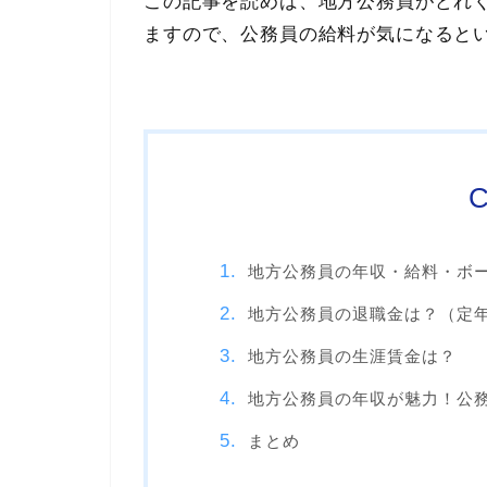
この記事を読めば、地方公務員がどれ
ますので、公務員の給料が気になると
C
地方公務員の年収・給料・ボ
地方公務員の退職金は？（定
地方公務員の生涯賃金は？
地方公務員の年収が魅力！公
まとめ