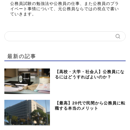
公務員試験の勉強法や公務員の仕事、また公務員のプラ
イベート事情について、元公務員ならではの視点で書い
ていきます。
最新の記事
【高校・大学・社会人】公務員にな
るにはどうすればよいのか？
【最高】20代で民間から公務員に転
職する本当のメリット