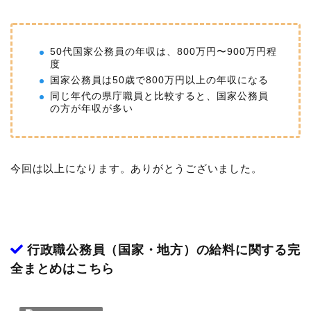
50代国家公務員の年収は、800万円〜900万円程
度
国家公務員は50歳で800万円以上の年収になる
同じ年代の県庁職員と比較すると、国家公務員
の方が年収が多い
今回は以上になります。ありがとうございました。
行政職公務員（国家・地方）の給料に関する完
全まとめはこちら