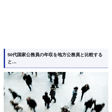
50代国家公務員の年収を地方公務員と比較する
と…