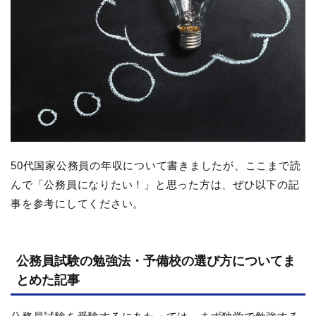
50代国家公務員の年収について書きましたが、ここまで読
んで「公務員になりたい！」と思った方は、ぜひ以下の記
事を参考にしてください。
公務員試験の勉強法・予備校の選び方についてま
とめた記事