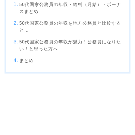
50代国家公務員の年収・給料（月給）・ボーナ
スまとめ
50代国家公務員の年収を地方公務員と比較する
と…
50代国家公務員の年収が魅力！公務員になりた
い！と思った方へ
まとめ