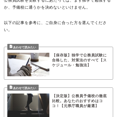
公務員試験を受験するにあたっては、まず独学で勉強する
か、予備校に通うかを決めないといけません。
以下の記事を参考に、ご自身に合った方を選んでくださ
い。
【保存版】独学で公務員試験に
合格した、対策法のすべて【ス
ケジュール・勉強法】
【決定版】公務員予備校の徹底
比較。あなたのおすすめはコ
コ！【元県庁職員が厳選】