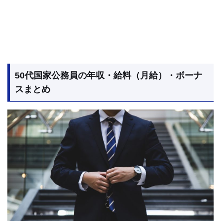
50代国家公務員の年収・給料（月給）・ボーナ
スまとめ