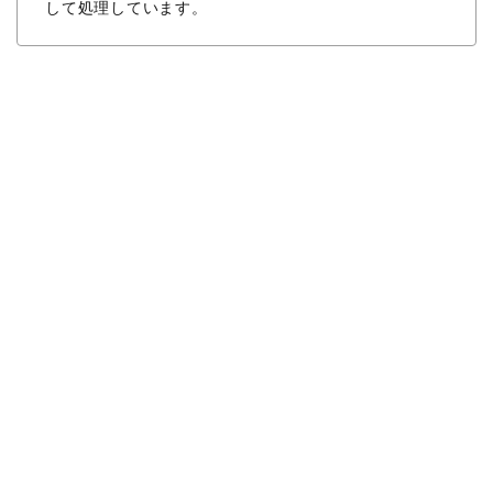
して処理しています。