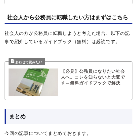
社会人から公務員に転職したい方はまずはこちら
社会人の方が公務員に転職しようと考えた場合、以下の記
事で紹介しているガイドブック（無料）は必読です。
【必見】公務員になりたい社会
人へ。コレを知らないと大変で
す←無料ガイドブックで解決
まとめ
今回の記事についてまとめておきます。