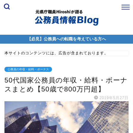
【必見】公務員への転職を考えている方へ
本サイトのコンテンツには、広告が含まれております。
公務員の年収・給料・ボーナス
50代国家公務員の年収・給料・ボーナ
スまとめ【50歳で800万円超】
2019年5月27日