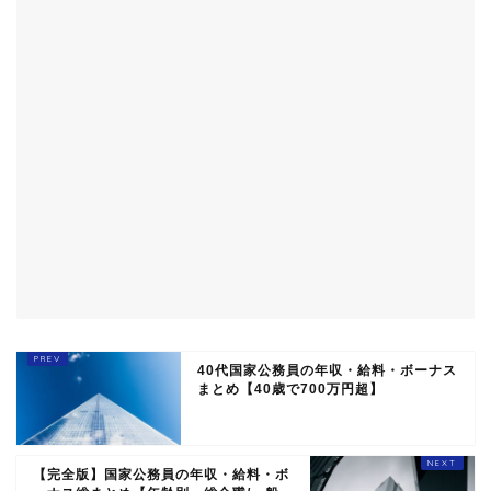
40代国家公務員の年収・給料・ボーナス
まとめ【40歳で700万円超】
【完全版】国家公務員の年収・給料・ボ