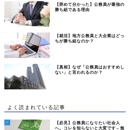
【辞めて分かった】公務員が最強の
勝ち組である理由
【就活】地方公務員と大企業はどっ
ちが勝ち組なのか？
【真相】なぜ「公務員はおすすめし
ない」と言われるのか？
よく読まれている記事
1
【必見】公務員になりたい社会人
へ。コレを知らないと大変です←無