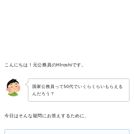
こんにちは！元公務員のHIroshiです。
国家公務員って50代でいくらくらいもらえる
んだろう？
今日はそんな疑問にお答えするために、