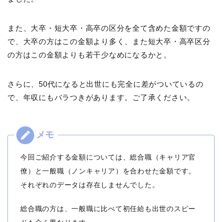
また、大卒・短大卒・高卒の区分を全て含めた金額ですの
で、大卒の方はこの金額より多く、また短大卒・高卒区分
の方はこの金額よりも若干少なめになるかと。
さらに、50代になると出世にも完全に差がついているの
で、年収にもバラつきがあります。ご了承ください。
今回ご紹介する金額については、総合職（キャリア官
僚）と一般職（ノンキャリア）を合わせた金額です。
それぞれのデータは存在しませんでした。
総合職の方は、一般職に比べて初任給も出世のスピー