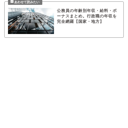
公務員の年齢別年収・給料・ボ
ーナスまとめ。行政職の年収を
完全網羅【国家・地方】