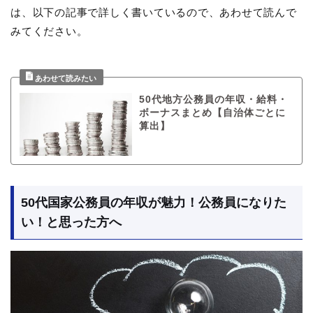
は、以下の記事で詳しく書いているので、あわせて読んで
みてください。
50代地方公務員の年収・給料・
ボーナスまとめ【自治体ごとに
算出】
50代国家公務員の年収が魅力！公務員になりた
い！と思った方へ