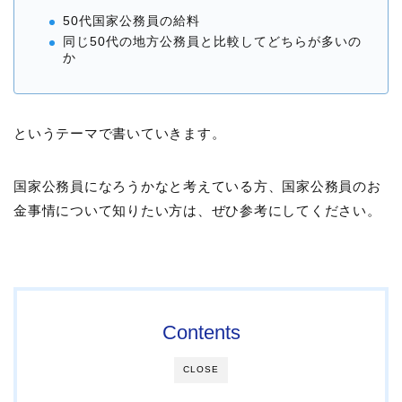
50代国家公務員の給料
同じ50代の地方公務員と比較してどちらが多いの
か
というテーマで書いていきます。
国家公務員になろうかなと考えている方、国家公務員のお
金事情について知りたい方は、ぜひ参考にしてください。
Contents
CLOSE