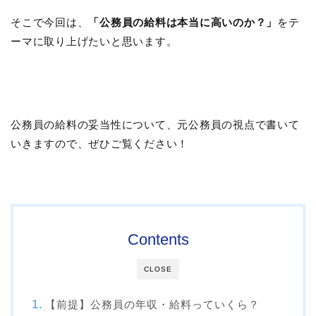
そこで今回は、
「公務員の給料は本当に高いのか？」
をテ
ーマに取り上げたいと思います。
公務員の給料の妥当性について、元公務員の視点で書いて
いきますので、ぜひご覧ください！
Contents
CLOSE
【前提】公務員の年収・給料っていくら？