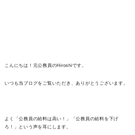
こんにちは！元公務員のHiroshiです。
いつも当ブログをご覧いただき、ありがとうございます。
よく「公務員の給料は高い！」「公務員の給料を下げ
ろ！」という声を耳にします。