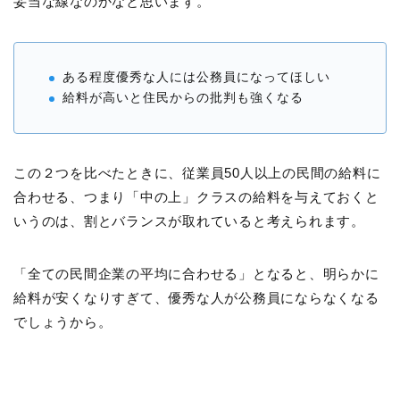
妥当な線なのかなと思います。
ある程度優秀な人には公務員になってほしい
給料が高いと住民からの批判も強くなる
この２つを比べたときに、従業員50人以上の民間の給料に
合わせる、つまり「中の上」クラスの給料を与えておくと
いうのは、割とバランスが取れていると考えられます。
「全ての民間企業の平均に合わせる」となると、明らかに
給料が安くなりすぎて、優秀な人が公務員にならなくなる
でしょうから。