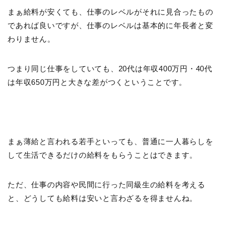
まぁ給料が安くても、仕事のレベルがそれに見合ったもの
であれば良いですが、仕事のレベルは基本的に年長者と変
わりません。
つまり同じ仕事をしていても、20代は年収400万円・40代
は年収650万円と大きな差がつくということです。
まぁ薄給と言われる若手といっても、普通に一人暮らしを
して生活できるだけの給料をもらうことはできます。
ただ、仕事の内容や民間に行った同級生の給料を考える
と、どうしても給料は安いと言わざるを得ませんね。