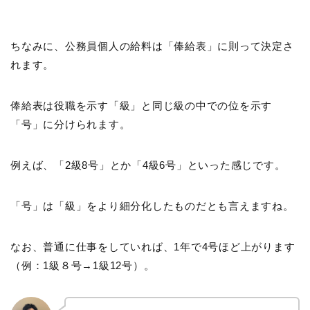
ちなみに、公務員個人の給料は「俸給表」に則って決定さ
れます。
俸給表は役職を示す「級」と同じ級の中での位を示す
「号」に分けられます。
例えば、「2級8号」とか「4級6号」といった感じです。
「号」は「級」をより細分化したものだとも言えますね。
なお、普通に仕事をしていれば、1年で4号ほど上がります
（例：1級８号→1級12号）。