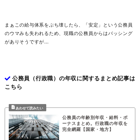
まぁこの給与体系をぶち壊したら、「安定」という公務員
のウマみも失われるため、現職の公務員からはバッシング
がありそうですが…
公務員（行政職）の年収に関するまとめ記事は
こちら
公務員の年齢別年収・給料・ボ
ーナスまとめ。行政職の年収を
完全網羅【国家・地方】