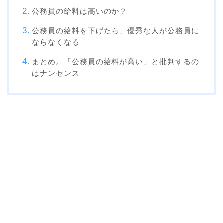
公務員の給料は高いのか？
公務員の給料を下げたら、優秀な人が公務員に
ならなくなる
まとめ。「公務員の給料が高い」と批判するの
はナンセンス