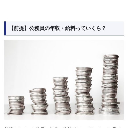
【前提】公務員の年収・給料っていくら？