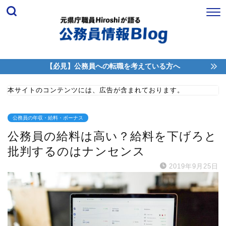
【必見】公務員への転職を考えている方へ
本サイトのコンテンツには、広告が含まれております。
公務員の年収・給料・ボーナス
公務員の給料は高い？給料を下げろと
批判するのはナンセンス
2019年9月25日