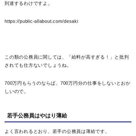
到達するわけですよ。
https://public-allabout.com/desaki
この類の公務員に関しては、「給料が高すぎる！」と批判
されても仕方ないでしょうね。
700万円もらうのならば、700万円分の仕事をしないとおか
しいので。
若手公務員はやはり薄給
よく言われるとおり、若手の公務員は薄給です。