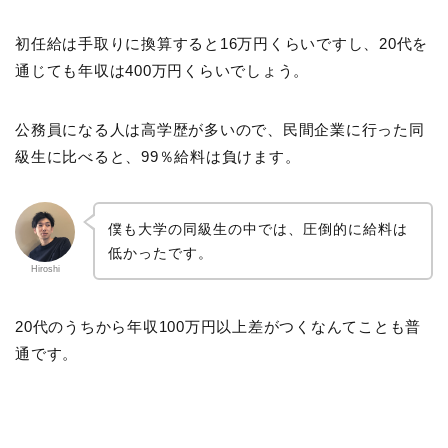
初任給は手取りに換算すると16万円くらいですし、20代を
通じても年収は400万円くらいでしょう。
公務員になる人は高学歴が多いので、民間企業に行った同
級生に比べると、99％給料は負けます。
僕も大学の同級生の中では、圧倒的に給料は
低かったです。
Hiroshi
20代のうちから年収100万円以上差がつくなんてことも普
通です。