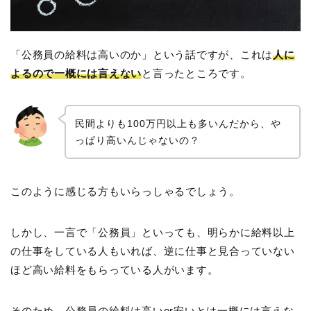
「公務員の給料は高いのか」という話ですが、これは
人に
よるので一概には言えない
と言ったところです。
民間よりも100万円以上も多いんだから、や
っぱり高いんじゃないの？
このように感じる方もいらっしゃるでしょう。
しかし、一言で「公務員」といっても、明らかに給料以上
の仕事をしている人もいれば、逆に仕事と見合っていない
ほど高い給料をもらっている人がいます。
そのため、公務員の給料は高いor安いとは一概には言えな