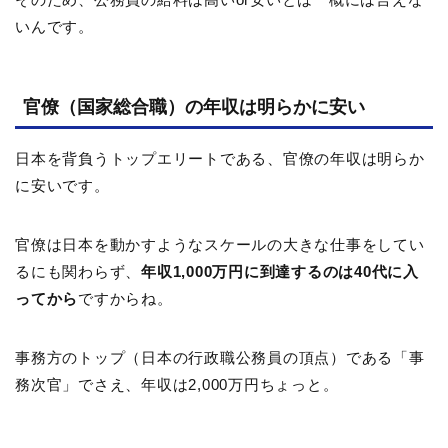
いんです。
官僚（国家総合職）の年収は明らかに安い
日本を背負うトップエリートである、官僚の年収は明らか
に安いです。
官僚は日本を動かすようなスケールの大きな仕事をしてい
るにも関わらず、
年収1,000万円に到達するのは40代に入
ってから
ですからね。
事務方のトップ（日本の行政職公務員の頂点）である「事
務次官」でさえ、年収は2,000万円ちょっと。