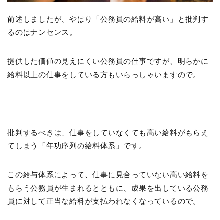
前述しましたが、やはり「公務員の給料が高い」と批判す
るのはナンセンス。
提供した価値の見えにくい公務員の仕事ですが、明らかに
給料以上の仕事をしている方もいらっしゃいますので。
批判するべきは、仕事をしていなくても高い給料がもらえ
てしまう「年功序列の給料体系」です。
この給与体系によって、仕事に見合っていない高い給料を
もらう公務員が生まれるとともに、成果を出している公務
員に対して正当な給料が支払われなくなっているので。