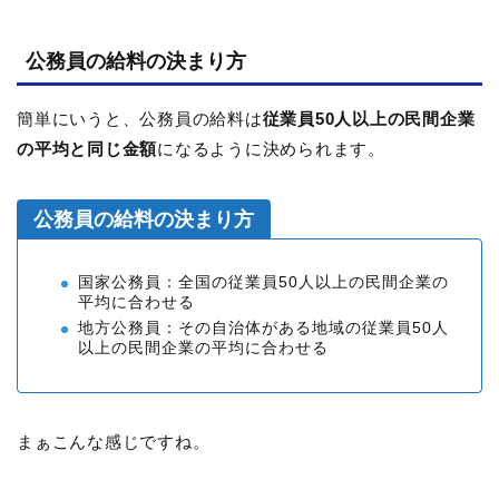
公務員の給料の決まり方
簡単にいうと、公務員の給料は
従業員50人以上の民間企業
の平均と同じ金額
になるように決められます。
公務員の給料の決まり方
国家公務員：全国の従業員50人以上の民間企業の
平均に合わせる
地方公務員：その自治体がある地域の従業員50人
以上の民間企業の平均に合わせる
まぁこんな感じですね。