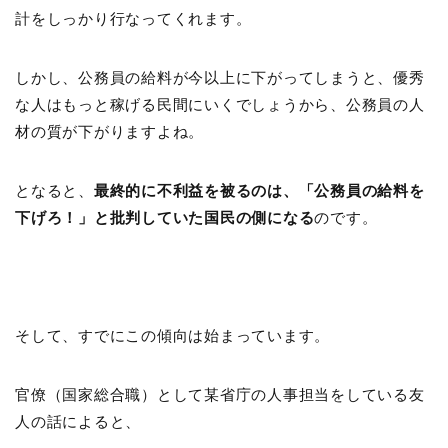
計をしっかり行なってくれます。
しかし、公務員の給料が今以上に下がってしまうと、優秀
な人はもっと稼げる民間にいくでしょうから、公務員の人
材の質が下がりますよね。
となると、
最終的に不利益を被るのは、「公務員の給料を
下げろ！」と批判していた国民の側になる
のです。
そして、すでにこの傾向は始まっています。
官僚（国家総合職）として某省庁の人事担当をしている友
人の話によると、