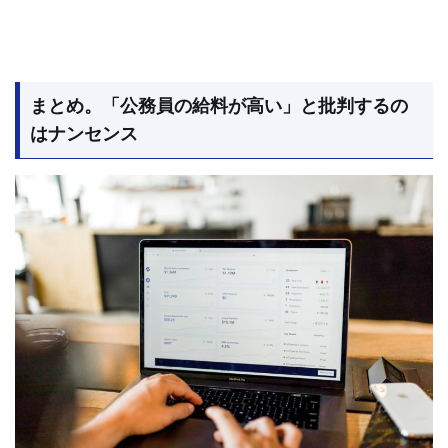
まとめ。「公務員の給料が高い」と批判するの
はナンセンス