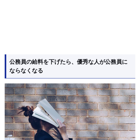
公務員の給料を下げたら、優秀な人が公務員に
ならなくなる