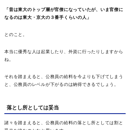
「昔は東大のトップ層が官僚になっていたが、いま官僚に
なるのは東大・京大の３番手くらいの人」
とのこと。
本当に優秀な人は起業したり、外資に行ったりしますから
ね。
それを踏まえると、公務員の給料を今よりも下げてしまう
と、公務員のレベルが下がるのは納得できるでしょう。
落とし所としては妥当
諸々を踏まえると、公務員の給料の落とし所としては割と