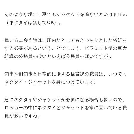
そのような場合、夏でもジャケットを着ないといけません
（ネクタイは無しでOK）。
偉い方に会う時は、庁内だとしてもきっちりとした格好を
する必要があるということでしょう。ピラミッド型の巨大
組織の公務員っぽいといえば公務員っぽいですが…
知事や副知事と日常的に接する秘書課の職員は、いつでも
ネクタイ・ジャケットを身につけています。
急にネクタイやジャケットが必要になる場合も多いので、
ロッカーの中にネクタイとジャケットを常に置いている職
員が多いですね。