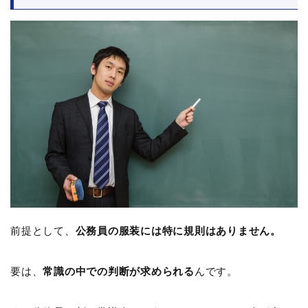
前提として、
公務員の服装には特に規則はありません。
要は、
常識の中での判断が求められる
んです。