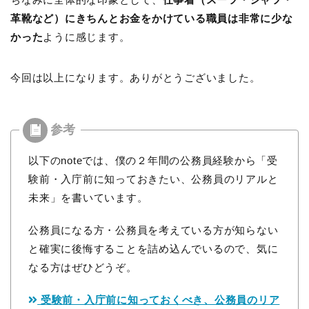
革靴など）にきちんとお金をかけている職員は非常に少な
かった
ように感じます。
今回は以上になります。ありがとうございました。
以下のnoteでは、僕の２年間の公務員経験から「受
験前・入庁前に知っておきたい、公務員のリアルと
未来」を書いています。
公務員になる方・公務員を考えている方が知らない
と確実に後悔することを詰め込んでいるので、気に
なる方はぜひどうぞ。
受験前・入庁前に知っておくべき、公務員のリア