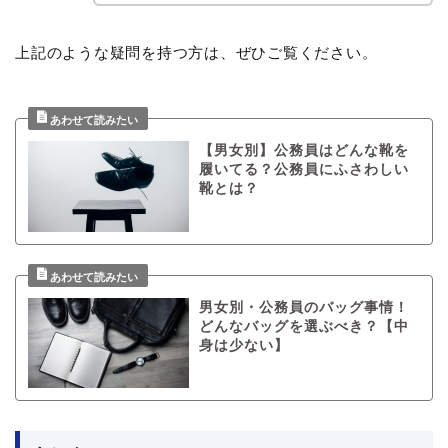
上記のような疑問を持つ方は、ぜひご覧ください。
【男女別】公務員はどんな靴を
履いてる？公務員にふさわしい
靴とは？
男女別・公務員のバッグ事情！
どんなバッグを選ぶべき？【中
身は少ない】