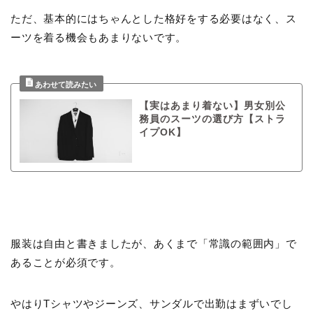
ただ、基本的にはちゃんとした格好をする必要はなく、ス
ーツを着る機会もあまりないです。
【実はあまり着ない】男女別公
務員のスーツの選び方【ストラ
イプOK】
服装は自由と書きましたが、あくまで「常識の範囲内」で
あることが必須です。
やはりTシャツやジーンズ、サンダルで出勤はまずいでし