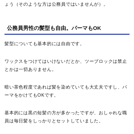
ょう（そのような方は公務員ではいませんが）。
公務員男性の髪型も自由。パーマもOK
髪型についても基本的には自由です。
ワックスをつけてはいけないだとか、ツーブロックは禁止
とかは一切ありません。
暗い茶色程度であれば髪を染めていても大丈夫ですし、パ
ーマをかけてもOKです。
基本的には黒の短髪の方が多かったですが、おしゃれな職
員は毎日髪をしっかりとセットしていました。