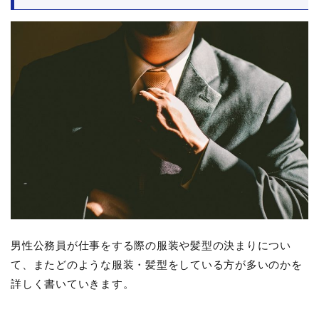
男性公務員が仕事をする際の服装や髪型の決まりについ
て、またどのような服装・髪型をしている方が多いのかを
詳しく書いていきます。