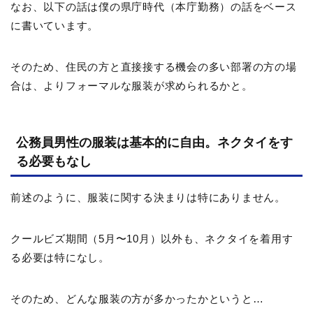
なお、以下の話は僕の県庁時代（本庁勤務）の話をベース
に書いています。
そのため、住民の方と直接接する機会の多い部署の方の場
合は、よりフォーマルな服装が求められるかと。
公務員男性の服装は基本的に自由。ネクタイをす
る必要もなし
前述のように、服装に関する決まりは特にありません。
クールビズ期間（5月〜10月）以外も、ネクタイを着用す
る必要は特になし。
そのため、どんな服装の方が多かったかというと…