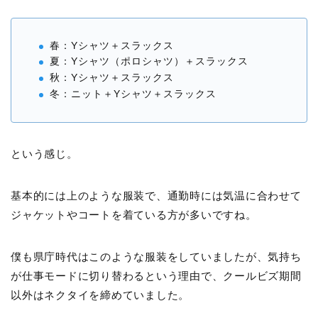
春：Yシャツ＋スラックス
夏：Yシャツ（ポロシャツ）＋スラックス
秋：Yシャツ＋スラックス
冬：ニット＋Yシャツ＋スラックス
という感じ。
基本的には上のような服装で、通勤時には気温に合わせて
ジャケットやコートを着ている方が多いですね。
僕も県庁時代はこのような服装をしていましたが、気持ち
が仕事モードに切り替わるという理由で、クールビズ期間
以外はネクタイを締めていました。