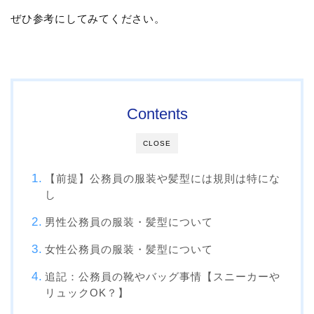
ぜひ参考にしてみてください。
Contents
CLOSE
【前提】公務員の服装や髪型には規則は特にな
し
男性公務員の服装・髪型について
女性公務員の服装・髪型について
追記：公務員の靴やバッグ事情【スニーカーや
リュックOK？】