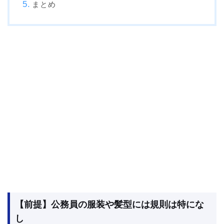
まとめ
【前提】公務員の服装や髪型には規則は特にな
し