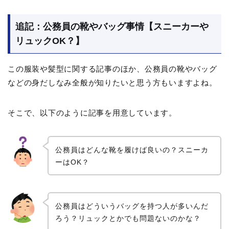
追記：公務員の靴やバッグ事情【スニーカーや
リュックOK？】
この服装や髪型に関する記事のほか、公務員の靴やバッグ
などの身だしなみ全般が知りたいと思う方もいますよね。
そこで、以下のように記事を用意しています。
公務員はどんな靴を履けば良いの？スニーカ
ーはOK？
公務員はどういうバッグを持つ人が多いんだ
ろう？リュックとかでも問題ないのかな？