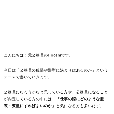
こんにちは！元公務員のHiroshiです。
今日は「公務員の服装や髪型に決まりはあるのか」という
テーマで書いていきます。
公務員になろうかなと思っている方や、公務員になること
が内定している方の中には、
「仕事の際にどのような服
装・髪型にすればよいのか」
と気になる方も多いはず。