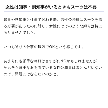
女性は知事・副知事がいるときもスーツは不要
知事や副知事と仕事で関わる際、男性公務員はスーツを着
る必要があったのに対し、女性にはそのような縛りは特に
ありませんでした。
いつも通りの仕事の服装でOKという感じです。
あまりにも派手な格好はさすがにNGかもしれませんが、
そもそも派手な服を着ている女性公務員はほとんどいない
ので、問題にはならないのかと。