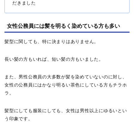
だきました
女性公務員には髪を明るく染めている方も多い
髪型に関しても、特に決まりはありません。
長い髪の方もいれば、短い髪の方もいました。
また、男性公務員の大多数が髪を染めていないのに対し、
女性の公務員にはかなり明るい茶色にしている方もチラホ
ラ。
髪型にしても服装にしても、女性は男性以上にゆるいとい
う印象です。