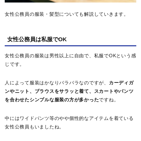
女性公務員の服装・髪型についても解説していきます。
女性公務員は私服でOK
女性公務員の服装は男性以上に自由で、私服でOKという感
じです。
人によって服装はかなりバラバラなのですが、
カーディガ
ンやニット、ブラウスをサラッと着て、スカートやパンツ
を合わせたシンプルな服装の方が多かった
ですね。
中にはワイドパンツ等のやや個性的なアイテムを着ている
女性公務員もいましたね。