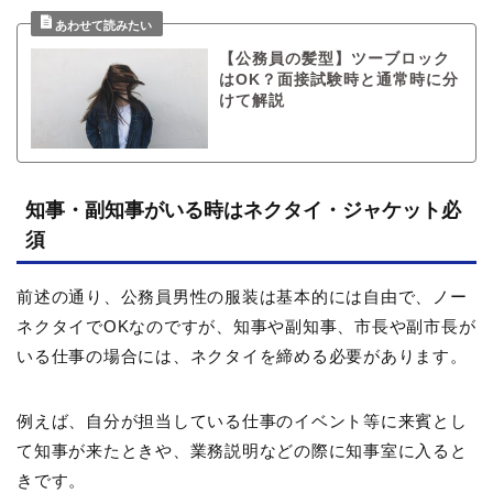
【公務員の髪型】ツーブロック
はOK？面接試験時と通常時に分
けて解説
知事・副知事がいる時はネクタイ・ジャケット必
須
前述の通り、公務員男性の服装は基本的には自由で、ノー
ネクタイでOKなのですが、知事や副知事、市長や副市長が
いる仕事の場合には、ネクタイを締める必要があります。
例えば、自分が担当している仕事のイベント等に来賓とし
て知事が来たときや、業務説明などの際に知事室に入ると
きです。