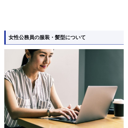
女性公務員の服装・髪型について