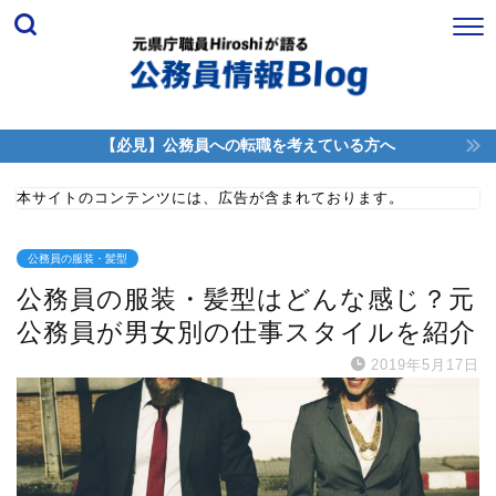
【必見】公務員への転職を考えている方へ
本サイトのコンテンツには、広告が含まれております。
公務員の服装・髪型
公務員の服装・髪型はどんな感じ？元
公務員が男女別の仕事スタイルを紹介
2019年5月17日