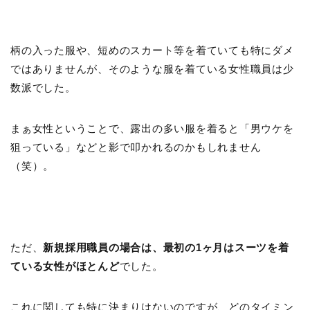
柄の入った服や、短めのスカート等を着ていても特にダメ
ではありませんが、そのような服を着ている女性職員は少
数派でした。
まぁ女性ということで、露出の多い服を着ると「男ウケを
狙っている」などと影で叩かれるのかもしれません
（笑）。
ただ、
新規採用職員の場合は、最初の1ヶ月はスーツを着
ている女性がほとんど
でした。
これに関しても特に決まりはないのですが、どのタイミン