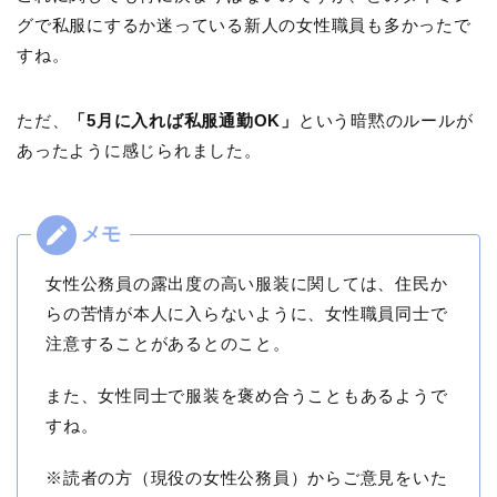
グで私服にするか迷っている新人の女性職員も多かったで
すね。
ただ、
「5月に入れば私服通勤OK」
という暗黙のルールが
あったように感じられました。
女性公務員の露出度の高い服装に関しては、住民か
らの苦情が本人に入らないように、女性職員同士で
注意することがあるとのこと。
また、女性同士で服装を褒め合うこともあるようで
すね。
※読者の方（現役の女性公務員）からご意見をいた