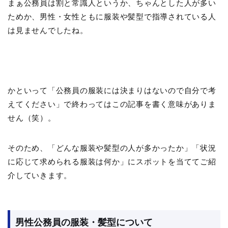
まぁ公務員は割と常識人というか、ちゃんとした人が多い
ためか、男性・女性ともに服装や髪型で指導されている人
は見ませんでしたね。
かといって「公務員の服装には決まりはないので自分で考
えてください」で終わってはこの記事を書く意味がありま
せん（笑）。
そのため、「どんな服装や髪型の人が多かったか」「状況
に応じて求められる服装は何か」にスポットを当ててご紹
介していきます。
男性公務員の服装・髪型について